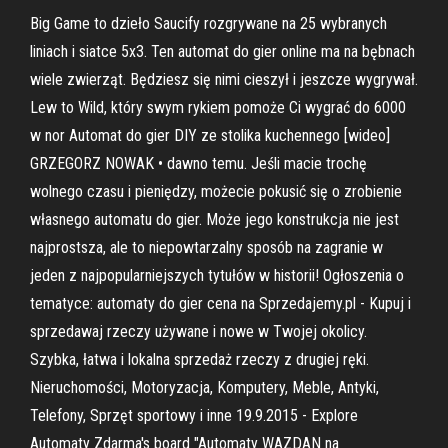
Big Game to dzieło Saucify rozgrywane na 25 wybranych
liniach i siatce 5x3. Ten automat do gier online ma na bębnach
wiele zwierząt. Będziesz się nimi cieszył i jeszcze wygrywał.
Lew to Wild, który swym rykiem pomoże Ci wygrać do 6000
w nor Automat do gier DIY ze stolika kuchennego [wideo]
GRZEGORZ NOWAK • dawno temu. Jeśli macie trochę
wolnego czasu i pieniędzy, możecie pokusić się o zrobienie
własnego automatu do gier. Może jego konstrukcja nie jest
najprostsza, ale to niepowtarzalny sposób na zagranie w
jeden z najpopularniejszych tytułów w historii! Ogłoszenia o
tematyce: automaty do gier cena na Sprzedajemy.pl - Kupuj i
sprzedawaj rzeczy używane i nowe w Twojej okolicy.
Szybka, łatwa i lokalna sprzedaż rzeczy z drugiej ręki.
Nieruchomości, Motoryzacja, Komputery, Meble, Antyki,
Telefony, Sprzęt sportowy i inne 19.9.2015 - Explore
Automaty Zdarma's board "Automaty WAZDAN na