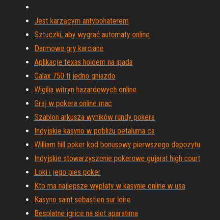
Jest karzącym antybohaterem
Sztuczki, aby wygrać automaty online
Darmowe gry karciane
Aplikacje texas holdem na ipada
Galax 750 ti jedno gniazdo
Wigilia witryn hazardowych online
Graj w pokera online mac
Szablon arkusza wyników rundy pokera
Indyjskie kasyno w pobliżu petaluma ca
William hill poker kod bonusowy pierwszego depozytu
Indyjskie stowarzyszenie pokerowe gujarat high court
Loki i jego pies poker
Kto ma najlepsze wypłaty w kasynie online w usa
Kasyno saint sebastien sur loire
Besplatne igrice na slot aparatima