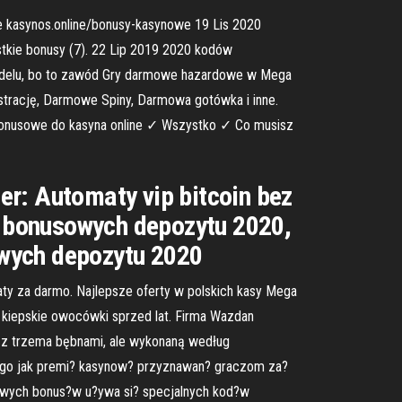
 kasynos.online/bonusy-kasynowe 19 Lis 2020
kie bonusy (7). 22 Lip 2019 2020 kodów
modelu, bo to zawód Gry darmowe hazardowe w Mega
trację, Darmowe Spiny, Darmowa gotówka i inne.
y bonusowe do kasyna online ✓ Wszystko ✓ Co musisz
er: Automaty vip bitcoin bez
 bonusowych depozytu 2020,
owych depozytu 2020
y za darmo. Najlepsze oferty w polskich kasy Mega
 kiepskie owocówki sprzed lat. Firma Wazdan
z trzema bębnami, ale wykonaną według
ego jak premi? kasynow? przyznawan? graczom za?
towych bonus?w u?ywa si? specjalnych kod?w