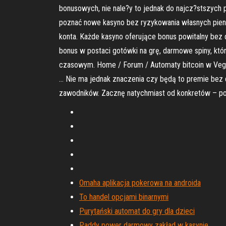
bonusowych, nie nale?y to jednak do najcz?stszych 
poznać nowe kasyno bez ryzykowania własnych pienię
konta. Każde kasyno oferujące bonus powitalny bez
bonus w postaci gotówki na grę, darmowe spiny, kt
czasowym. Home / Forum / Automaty bitcoin w Vega
… Nie ma jednak znaczenia czy będą to premie bez 
zawodników. Zacznę natychmiast od konkretów – pon
Omaha aplikacja pokerowa na androida
To handel opcjami binarnymi
Purytański automat do gry dla dzieci
Paddy power darmowy zakład w kasynie