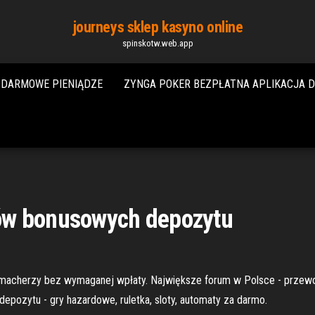
journeys sklep kasyno online
spinskotw.web.app
 DARMOWE PIENIĄDZE
ZYNGA POKER BEZPŁATNA APLIKACJA D
ów bonusowych depozytu
kmacherzy bez wymaganej wpłaty. Największe forum w Polsce - przewod
zytu - gry hazardowe, ruletka, sloty, automaty za darmo.