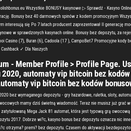
 polishbonus.eu Wszystkie BONUSY kasynowe ▷ Sprawdź - Kasyno Online
trację. Bonusy bez 40 darmowych spinów z kodem promocyjnym Wszyst
m interesują się Po 7 latach producent zaprezentował II generację 
nowe w sprawdzonych kasynach online. Bonusy bez depozytu, za rejes
Booi Casino (7), Buran (6), Cadoola (17 ), CampoBet7 Promocyjne kod
✓ Cashback ✓ Dla Naszych
m - Member Profile > Profile Page. Us
2020, automaty vip bitcoin bez kodów
Automaty vip bitcoin bez kodów bonus
20 bez wymaganego depozytu - gry hazardowe, ruletka, sloty, automat
owocowych mamy dziś świetną wiadomość. Teraz nie musisz już grać w
zatytułowaną Mega Jack 81 automat, która jest typową grą owocową 
zytu 2017. Dobrze wi?c, kasyno bonus bez depozytu oznacza nic inn
by m?c otrzyma? premi? bez depozytu. Czasem do aktywacji bezdepozy