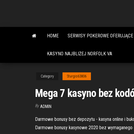
Skip
to
the
content
HOME
SERWISY POKEROWE OFERUJĄCE
KASYNO NAJBLIŻEJ NORFOLK VA
Category
Sturgis63806
Mega 7 kasyno bez kod
By
ADMIN
Darmowe bonusy bez depozytu - kasyna online i bu
Darmowe bonusy kasynowe 2020 bez wymaganego depo